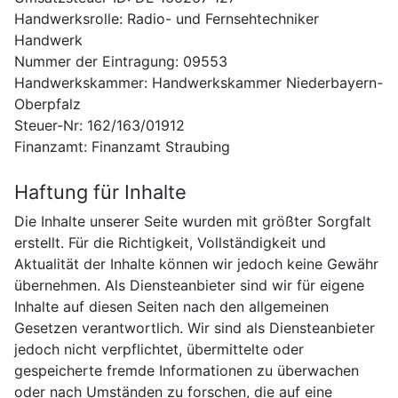
Handwerksrolle: Radio- und Fernsehtechniker
Handwerk
Nummer der Eintragung: 09553
Handwerkskammer: Handwerkskammer Niederbayern-
Oberpfalz
Steuer-Nr: 162/163/01912
Finanzamt: Finanzamt Straubing
Haftung für Inhalte
Die Inhalte unserer Seite wurden mit größter Sorgfalt
erstellt. Für die Richtigkeit, Vollständigkeit und
Aktualität der Inhalte können wir jedoch keine Gewähr
übernehmen. Als Diensteanbieter sind wir für eigene
Inhalte auf diesen Seiten nach den allgemeinen
Gesetzen verantwortlich. Wir sind als Diensteanbieter
jedoch nicht verpflichtet, übermittelte oder
gespeicherte fremde Informationen zu überwachen
oder nach Umständen zu forschen, die auf eine