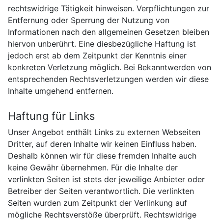
rechtswidrige Tätigkeit hinweisen. Verpflichtungen zur
Entfernung oder Sperrung der Nutzung von
Informationen nach den allgemeinen Gesetzen bleiben
hiervon unberührt. Eine diesbezügliche Haftung ist
jedoch erst ab dem Zeitpunkt der Kenntnis einer
konkreten Verletzung möglich. Bei Bekanntwerden von
entsprechenden Rechtsverletzungen werden wir diese
Inhalte umgehend entfernen.
Haftung für Links
Unser Angebot enthält Links zu externen Webseiten
Dritter, auf deren Inhalte wir keinen Einfluss haben.
Deshalb können wir für diese fremden Inhalte auch
keine Gewähr übernehmen. Für die Inhalte der
verlinkten Seiten ist stets der jeweilige Anbieter oder
Betreiber der Seiten verantwortlich. Die verlinkten
Seiten wurden zum Zeitpunkt der Verlinkung auf
mögliche Rechtsverstöße überprüft. Rechtswidrige